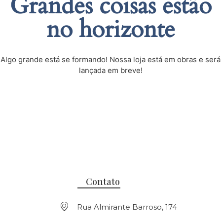
Grandes coisas estão
no horizonte
Algo grande está se formando! Nossa loja está em obras e será
lançada em breve!
Contato
Rua Almirante Barroso, 174