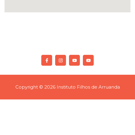
Copyright © 2026 Instituto Filhos de Arruanda